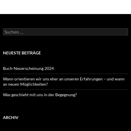
Suchen
nach:
NEUESTE BEITRÄGE
Buch-Neuerscheinung 2024
Wann orientieren wir uns eher an unseren Erfahrungen – und wann
an neuen Möglichkeiten?
Was geschieht mit uns in der Begegnung?
ARCHIV