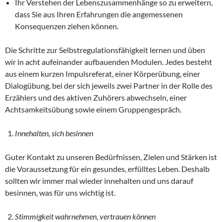
Ihr Verstehen der Lebenszusammenhänge so zu erweitern,
dass Sie aus Ihren Erfahrungen die angemessenen
Konsequenzen ziehen können.
Die Schritte zur Selbstregulationsfähigkeit lernen und üben
wir in acht aufeinander aufbauenden Modulen. Jedes besteht
aus einem kurzen Impulsreferat, einer Körperübung, einer
Dialogübung, bei der sich jeweils zwei Partner in der Rolle des
Erzählers und des aktiven Zuhörers abwechseln, einer
Achtsamkeitsübung sowie einem Gruppengespräch.
Innehalten, sich besinnen
Guter Kontakt zu unseren Bedürfnissen, Zielen und Stärken ist
die Voraussetzung für ein gesundes, erfülltes Leben. Deshalb
sollten wir immer mal wieder innehalten und uns darauf
besinnen, was für uns wichtig ist.
Stimmigkeit wahrnehmen, vertrauen können