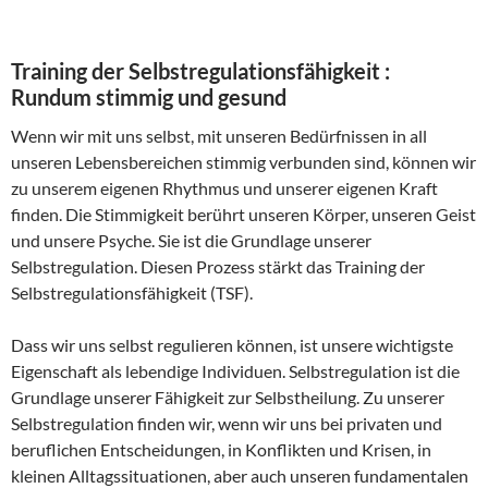
Training der Selbstregulationsfähigkeit :
Rundum stimmig und gesund
Wenn wir mit uns selbst, mit unseren Bedürfnissen in all
unseren Lebensbereichen stimmig verbunden sind, können wir
zu unserem eigenen Rhythmus und unserer eigenen Kraft
finden. Die Stimmigkeit berührt unseren Körper, unseren Geist
und unsere Psyche. Sie ist die Grundlage unserer
Selbstregulation. Diesen Prozess stärkt das Training der
Selbstregulationsfähigkeit (TSF).
Dass wir uns selbst regulieren können, ist unsere wichtigste
Eigenschaft als lebendige Individuen. Selbstregulation ist die
Grundlage unserer Fähigkeit zur Selbstheilung. Zu unserer
Selbstregulation finden wir, wenn wir uns bei privaten und
beruflichen Entscheidungen, in Konflikten und Krisen, in
kleinen Alltagssituationen, aber auch unseren fundamentalen