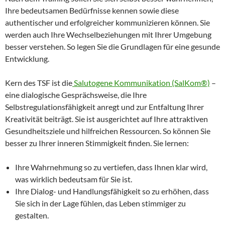
Ihre bedeutsamen Bedürfnisse kennen sowie diese
authentischer und erfolgreicher kommunizieren können. Sie
werden auch Ihre Wechselbeziehungen mit Ihrer Umgebung
besser verstehen. So legen Sie die Grundlagen für eine gesunde
Entwicklung.
Kern des TSF ist die
Salutogene Kommunikation (SalKom®)
–
eine dialogische Gesprächsweise, die Ihre
Selbstregulationsfähigkeit anregt und zur Entfaltung Ihrer
Kreativität beiträgt. Sie ist ausgerichtet auf Ihre attraktiven
Gesundheitsziele und hilfreichen Ressourcen. So können Sie
besser zu Ihrer inneren Stimmigkeit finden. Sie lernen:
Ihre Wahrnehmung so zu vertiefen, dass Ihnen klar wird,
was wirklich bedeutsam für Sie ist.
Ihre Dialog- und Handlungsfähigkeit so zu erhöhen, dass
Sie sich in der Lage fühlen, das Leben stimmiger zu
gestalten.