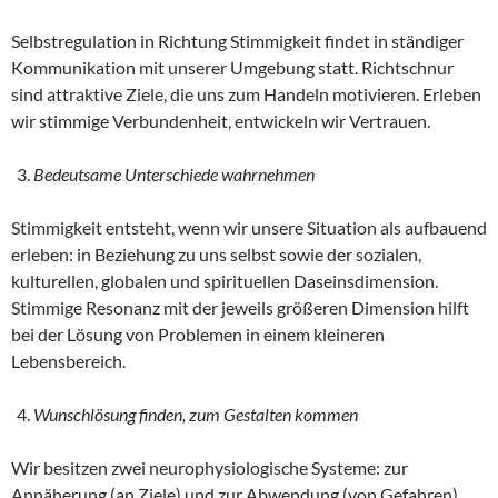
Selbstregulation in Richtung Stimmigkeit findet in ständiger
Kommunikation mit unserer Umgebung statt. Richtschnur
sind attraktive Ziele, die uns zum Handeln motivieren. Erleben
wir stimmige Verbundenheit, entwickeln wir Vertrauen.
Bedeutsame Unterschiede wahrnehmen
Stimmigkeit entsteht, wenn wir unsere Situation als aufbauend
erleben: in Beziehung zu uns selbst sowie der sozialen,
kulturellen, globalen und spirituellen Daseinsdimension.
Stimmige Resonanz mit der jeweils größeren Dimension hilft
bei der Lösung von Problemen in einem kleineren
Lebensbereich.
Wunschlösung finden, zum Gestalten kommen
Wir besitzen zwei neurophysiologische Systeme: zur
Annäherung (an Ziele) und zur Abwendung (von Gefahren).