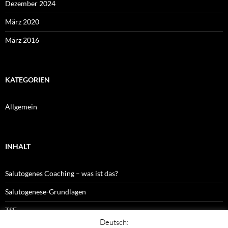
Dezember 2024
März 2020
März 2016
KATEGORIEN
Allgemein
INHALT
Salutogenes Coaching – was ist das?
Salutogenese-Grundlagen
TSF
Deutsch: