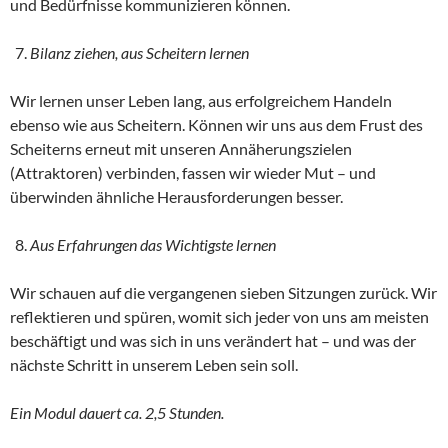
und Bedürfnisse kommunizieren können.
Bilanz ziehen, aus Scheitern lernen
Wir lernen unser Leben lang, aus erfolgreichem Handeln
ebenso wie aus Scheitern. Können wir uns aus dem Frust des
Scheiterns erneut mit unseren Annäherungszielen
(Attraktoren) verbinden, fassen wir wieder Mut – und
überwinden ähnliche Herausforderungen besser.
Aus Erfahrungen das Wichtigste lernen
Wir schauen auf die vergangenen sieben Sitzungen zurück. Wir
reflektieren und spüren, womit sich jeder von uns am meisten
beschäftigt und was sich in uns verändert hat – und was der
nächste Schritt in unserem Leben sein soll.
Ein Modul dauert ca. 2,5 Stunden.