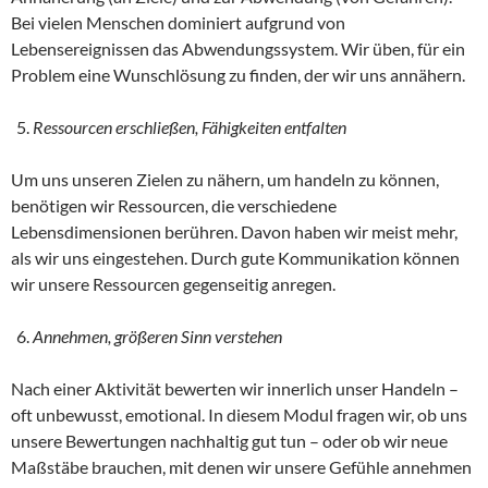
Bei vielen Menschen dominiert aufgrund von
Lebensereignissen das Abwendungssystem. Wir üben, für ein
Problem eine Wunschlösung zu finden, der wir uns annähern.
Ressourcen erschließen, Fähigkeiten entfalten
Um uns unseren Zielen zu nähern, um handeln zu können,
benötigen wir Ressourcen, die verschiedene
Lebensdimensionen berühren. Davon haben wir meist mehr,
als wir uns eingestehen. Durch gute Kommunikation können
wir unsere Ressourcen gegenseitig anregen.
Annehmen, größeren Sinn verstehen
Nach einer Aktivität bewerten wir innerlich unser Handeln –
oft unbewusst, emotional. In diesem Modul fragen wir, ob uns
unsere Bewertungen nachhaltig gut tun – oder ob wir neue
Maßstäbe brauchen, mit denen wir unsere Gefühle annehmen