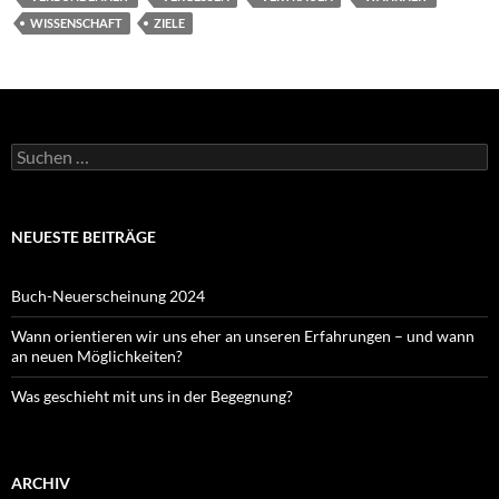
WISSENSCHAFT
ZIELE
Suchen
nach:
NEUESTE BEITRÄGE
Buch-Neuerscheinung 2024
Wann orientieren wir uns eher an unseren Erfahrungen – und wann
an neuen Möglichkeiten?
Was geschieht mit uns in der Begegnung?
ARCHIV