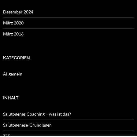
Dezember 2024
März 2020
März 2016
KATEGORIEN
Allgemein
INHALT
Salutogenes Coaching – was ist das?
Salutogenese-Grundlagen
TSF