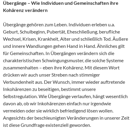
Übergänge – Wie Individuen und Gemeinschaften ihre
Kohärenz verändern
Übergänge gehören zum Leben. Individuen erleben u.a.
Geburt, Schulbeginn, Pubertät, Eheschließung, berufliche
Wechsel, Krisen, Krankheit, Alter und schließlich Tod. Äußere
und innere Wandlungen gehen Hand in Hand. Ähnliches gilt
für Gemeinschaften. In Übergängen verändern sich die
charakteristischen Schwingungsmuster, die solche Systeme
zusammenhalten – eben ihre Kohärenz. Mit diesem Wort
drücken wir auch unser Streben nach stimmiger
Verbundenheit aus. Der Wunsch, immer wieder auftretende
Inkohärenzen zu beseitigen, bestimmt unsere
Selbstregulation. Wie Übergänge verlaufen, hängt wesentlich
davon ab, ob wir Inkohärenzen einfach nur irgendwie
vermeiden oder sie wirklich befriedigend lösen wollen.
Angesichts der beschleunigten Veränderungen in unserer Zeit
ist diese Grundfrage existenziell geworden.