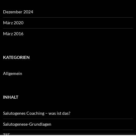
Dezember 2024
März 2020
März 2016
KATEGORIEN
Allgemein
INHALT
Salutogenes Coaching – was ist das?
Salutogenese-Grundlagen
TSF