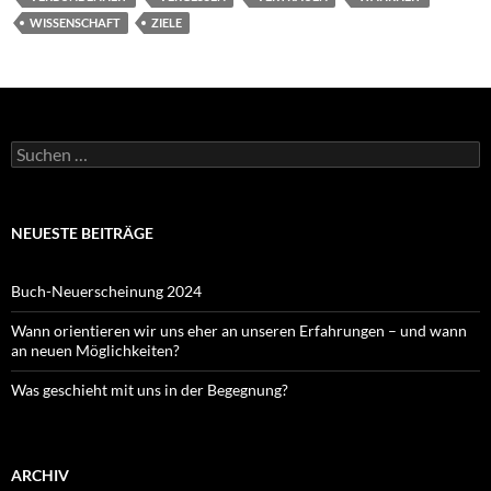
WISSENSCHAFT
ZIELE
Suchen
nach:
NEUESTE BEITRÄGE
Buch-Neuerscheinung 2024
Wann orientieren wir uns eher an unseren Erfahrungen – und wann
an neuen Möglichkeiten?
Was geschieht mit uns in der Begegnung?
ARCHIV