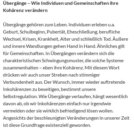
Übergänge – Wie Individuen und Gemeinschaften ihre
Kohärenz verändern
Übergänge gehören zum Leben. Individuen erleben u.a.
Geburt, Schulbeginn, Pubertät, Eheschließung, berufliche
Wechsel, Krisen, Krankheit, Alter und schließlich Tod. Äußere
und innere Wandlungen gehen Hand in Hand. Ähnliches gilt
für Gemeinschaften. In Übergängen verändern sich die
charakteristischen Schwingungsmuster, die solche Systeme
zusammenhalten – eben ihre Kohärenz. Mit diesem Wort
drücken wir auch unser Streben nach stimmiger
Verbundenheit aus. Der Wunsch, immer wieder auftretende
Inkohärenzen zu beseitigen, bestimmt unsere
Selbstregulation. Wie Übergänge verlaufen, hängt wesentlich
davon ab, ob wir Inkohärenzen einfach nur irgendwie
vermeiden oder sie wirklich befriedigend lösen wollen.
Angesichts der beschleunigten Veränderungen in unserer Zeit
ist diese Grundfrage existenziell geworden.